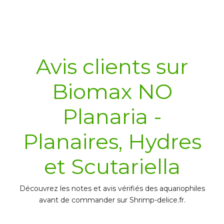
Avis clients sur
Biomax NO
Planaria -
Planaires, Hydres
et Scutariella
Découvrez les notes et avis vérifiés des aquariophiles
avant de commander sur Shrimp-delice.fr.