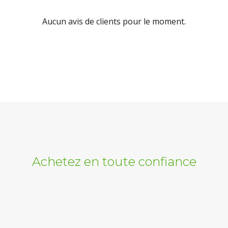
Aucun avis de clients pour le moment.
Achetez en toute confiance