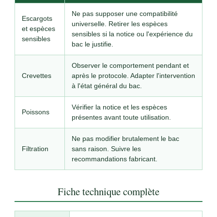
Ne pas supposer une compatibilité
Escargots
universelle. Retirer les espèces
et espèces
sensibles si la notice ou l'expérience du
sensibles
bac le justifie.
Observer le comportement pendant et
Crevettes
après le protocole. Adapter l'intervention
à l'état général du bac.
Vérifier la notice et les espèces
Poissons
présentes avant toute utilisation.
Ne pas modifier brutalement le bac
Filtration
sans raison. Suivre les
recommandations fabricant.
Fiche technique complète