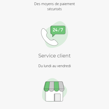
Des moyens de paiement
sécurisés
Service client
Du lundi au vendredi