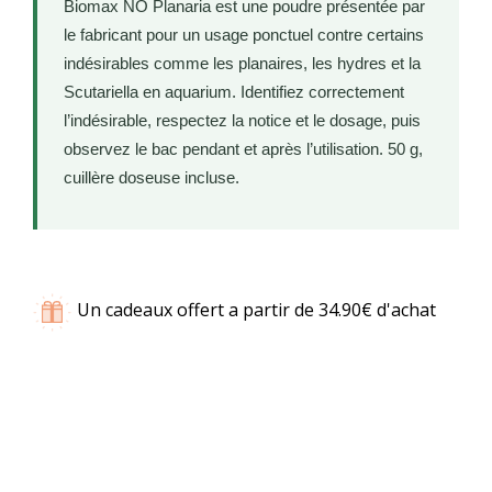
Biomax NO Planaria est une poudre présentée par
le fabricant pour un usage ponctuel contre certains
indésirables comme les planaires, les hydres et la
Scutariella en aquarium. Identifiez correctement
l’indésirable, respectez la notice et le dosage, puis
observez le bac pendant et après l’utilisation. 50 g,
cuillère doseuse incluse.
Un cadeaux offert a partir de 34.90€ d'achat