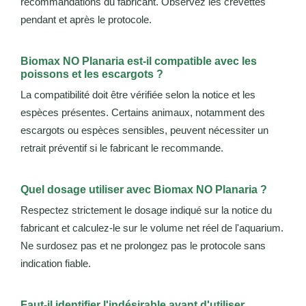
recommandations du fabricant. Observez les crevettes
pendant et après le protocole.
Biomax NO Planaria est-il compatible avec les
poissons et les escargots ?
La compatibilité doit être vérifiée selon la notice et les
espèces présentes. Certains animaux, notamment des
escargots ou espèces sensibles, peuvent nécessiter un
retrait préventif si le fabricant le recommande.
Quel dosage utiliser avec Biomax NO Planaria ?
Respectez strictement le dosage indiqué sur la notice du
fabricant et calculez-le sur le volume net réel de l'aquarium.
Ne surdosez pas et ne prolongez pas le protocole sans
indication fiable.
Faut-il identifier l'indésirable avant d'utiliser