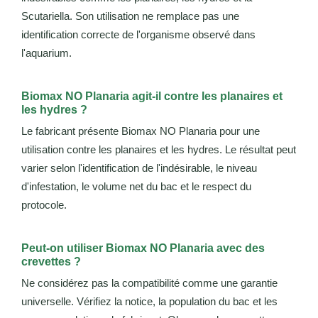
Scutariella. Son utilisation ne remplace pas une
identification correcte de l'organisme observé dans
l'aquarium.
Biomax NO Planaria agit-il contre les planaires et
les hydres ?
Le fabricant présente Biomax NO Planaria pour une
utilisation contre les planaires et les hydres. Le résultat peut
varier selon l'identification de l'indésirable, le niveau
d'infestation, le volume net du bac et le respect du
protocole.
Peut-on utiliser Biomax NO Planaria avec des
crevettes ?
Ne considérez pas la compatibilité comme une garantie
universelle. Vérifiez la notice, la population du bac et les