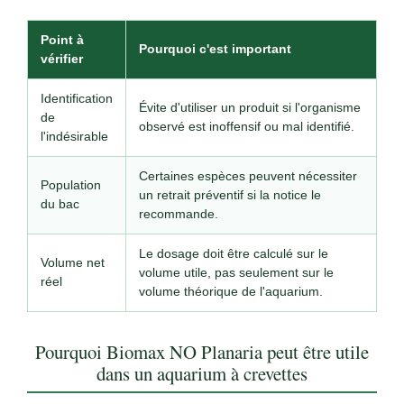
Point à
Pourquoi c'est important
vérifier
Identification
Évite d'utiliser un produit si l'organisme
de
observé est inoffensif ou mal identifié.
l'indésirable
Certaines espèces peuvent nécessiter
Population
un retrait préventif si la notice le
du bac
recommande.
Le dosage doit être calculé sur le
Volume net
volume utile, pas seulement sur le
réel
volume théorique de l'aquarium.
Pourquoi Biomax NO Planaria peut être utile
dans un aquarium à crevettes