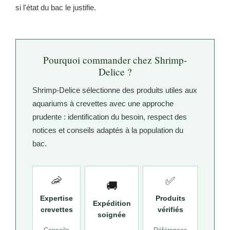
si l'état du bac le justifie.
Pourquoi commander chez Shrimp-
Delice ?
Shrimp-Delice sélectionne des produits utiles aux
aquariums à crevettes avec une approche
prudente : identification du besoin, respect des
notices et conseils adaptés à la population du
bac.
🦐
✅
🚚
Expertise
Produits
Expédition
crevettes
vérifiés
soignée