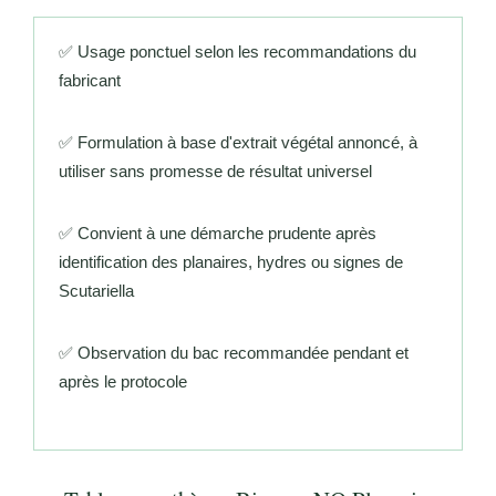
✅ Usage ponctuel selon les recommandations du
fabricant
✅ Formulation à base d'extrait végétal annoncé, à
utiliser sans promesse de résultat universel
✅ Convient à une démarche prudente après
identification des planaires, hydres ou signes de
Scutariella
✅ Observation du bac recommandée pendant et
après le protocole