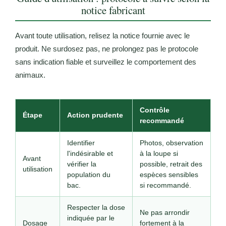
notice fabricant
Avant toute utilisation, relisez la notice fournie avec le
produit. Ne surdosez pas, ne prolongez pas le protocole
sans indication fiable et surveillez le comportement des
animaux.
Contrôle
Étape
Action prudente
recommandé
Identifier
Photos, observation
l'indésirable et
à la loupe si
Avant
vérifier la
possible, retrait des
utilisation
population du
espèces sensibles
bac.
si recommandé.
Respecter la dose
Ne pas arrondir
indiquée par le
Dosage
fortement à la