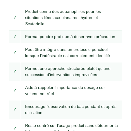
Produit connu des aquariophiles pour les
✓
situations liées aux planaires, hydres et
Scutariella.
✓
Format poudre pratique à doser avec précaution.
Peut être intégré dans un protocole ponctuel
✓
lorsque l'indésirable est correctement identifié.
Permet une approche structurée plutôt qu'une
✓
succession d'interventions improvisées.
Aide à rappeler l'importance du dosage sur
✓
volume net réel.
Encourage l'observation du bac pendant et après
✓
utilisation.
Reste centré sur l’usage produit sans détourner la
✓