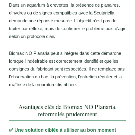
Dans un aquarium à crevettes, la présence de planaires,
d'hydres ou de signes compatibles avec la Scutariella
demande une réponse mesurée. L'objectif n'est pas de
traiter par réflexe, mais de confirmer le problème puis d'agir
selon un protocole clair.
Biomax NO Planaria peut s'intégrer dans cette démarche
lorsque l'indésirable est correctement identifié et que les
consignes du fabricant sont respectées. Il ne remplace pas
l'observation du bac, la prévention, l'entretien régulier et la
maîtrise de la nourriture distribuée.
Avantages clés de Biomax NO Planaria,
reformulés prudemment
✅ Une solution ciblée à utiliser au bon moment