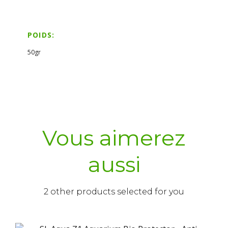
POIDS:
50gr
Vous aimerez
aussi
2 other products selected for you