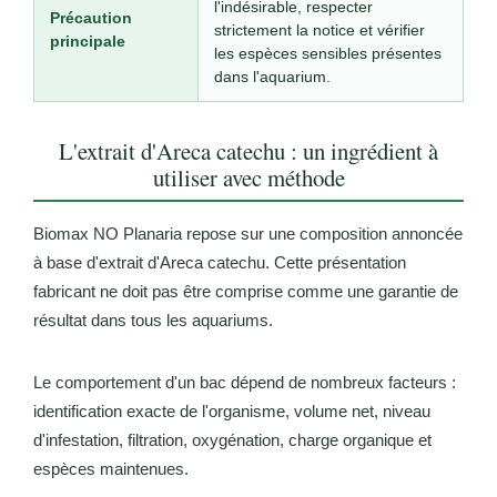
l'indésirable, respecter
Précaution
strictement la notice et vérifier
principale
les espèces sensibles présentes
dans l'aquarium.
L'extrait d'Areca catechu : un ingrédient à
utiliser avec méthode
Biomax NO Planaria repose sur une composition annoncée
à base d'extrait d'Areca catechu. Cette présentation
fabricant ne doit pas être comprise comme une garantie de
résultat dans tous les aquariums.
Le comportement d'un bac dépend de nombreux facteurs :
identification exacte de l'organisme, volume net, niveau
d'infestation, filtration, oxygénation, charge organique et
espèces maintenues.