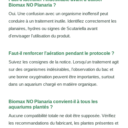
Biomax NO Planaria ?
Oui. Une confusion avec un organisme inoffensif peut
conduire à un traitement inutile. Identifiez correctement les
planaires, hydres ou signes de Scutariella avant
d'envisager l'utilisation du produit.
Faut-il renforcer l'aération pendant le protocole ?
Suivez les consignes de la notice. Lorsqu'un traitement agit
sur des organismes indésirables, l'observation du bac et
une bonne oxygénation peuvent être importantes, surtout
dans un aquarium chargé en matière organique.
Biomax NO Planaria convient-il à tous les
aquariums plantés ?
Aucune compatibilité totale ne doit être supposée. Vérifiez
les recommandations du fabricant, les plantes présentes et