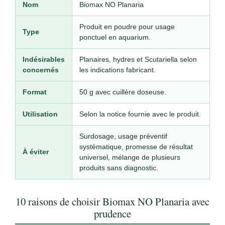
Nom
Biomax NO Planaria
Produit en poudre pour usage
Type
ponctuel en aquarium.
Indésirables
Planaires, hydres et Scutariella selon
concernés
les indications fabricant.
Format
50 g avec cuillère doseuse.
Utilisation
Selon la notice fournie avec le produit.
Surdosage, usage préventif
systématique, promesse de résultat
À éviter
universel, mélange de plusieurs
produits sans diagnostic.
10 raisons de choisir Biomax NO Planaria avec
prudence