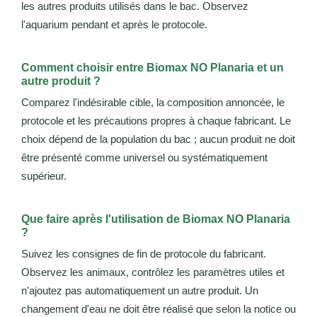
les autres produits utilisés dans le bac. Observez
l'aquarium pendant et après le protocole.
Comment choisir entre Biomax NO Planaria et un
autre produit ?
Comparez l'indésirable cible, la composition annoncée, le
protocole et les précautions propres à chaque fabricant. Le
choix dépend de la population du bac ; aucun produit ne doit
être présenté comme universel ou systématiquement
supérieur.
Que faire après l'utilisation de Biomax NO Planaria
?
Suivez les consignes de fin de protocole du fabricant.
Observez les animaux, contrôlez les paramètres utiles et
n'ajoutez pas automatiquement un autre produit. Un
changement d'eau ne doit être réalisé que selon la notice ou