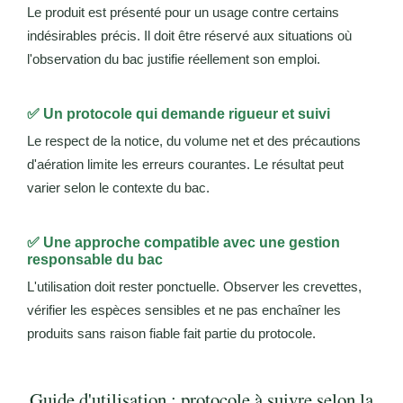
Le produit est présenté pour un usage contre certains
indésirables précis. Il doit être réservé aux situations où
l'observation du bac justifie réellement son emploi.
✅ Un protocole qui demande rigueur et suivi
Le respect de la notice, du volume net et des précautions
d'aération limite les erreurs courantes. Le résultat peut
varier selon le contexte du bac.
✅ Une approche compatible avec une gestion
responsable du bac
L'utilisation doit rester ponctuelle. Observer les crevettes,
vérifier les espèces sensibles et ne pas enchaîner les
produits sans raison fiable fait partie du protocole.
Guide d'utilisation : protocole à suivre selon la