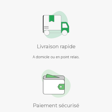
Livraison rapide
A domicile ou en point relais.
Paiement sécurisé