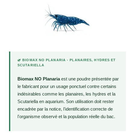
🌿 BIOMAX NO PLANARIA - PLANAIRES, HYDRES ET
SCUTARIELLA
Biomax NO Planaria
est une poudre présentée par
le fabricant pour un usage ponctuel contre certains
indésirables comme les planaires, les hydres et la
Scutariella en aquarium. Son utilisation doit rester
encadrée par la notice, l'identification correcte de
l'organisme observé et la population réelle du bac.