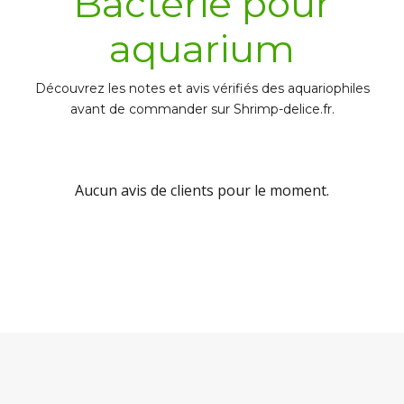
Bactérie pour
aquarium
Découvrez les notes et avis vérifiés des aquariophiles
avant de commander sur Shrimp-delice.fr.
Aucun avis de clients pour le moment.