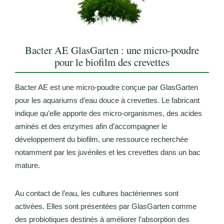
Bacter AE GlasGarten : une micro-poudre
pour le biofilm des crevettes
Bacter AE est une micro-poudre conçue par GlasGarten
pour les aquariums d’eau douce à crevettes. Le fabricant
indique qu’elle apporte des micro-organismes, des acides
aminés et des enzymes afin d’accompagner le
développement du biofilm, une ressource recherchée
notamment par les juvéniles et les crevettes dans un bac
mature.
Au contact de l’eau, les cultures bactériennes sont
activées. Elles sont présentées par GlasGarten comme
des probiotiques destinés à améliorer l’absorption des