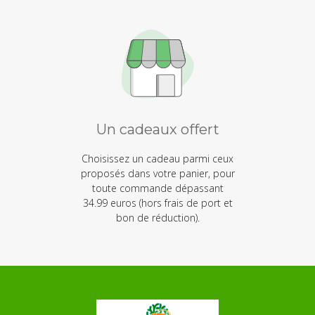
Un cadeaux offert
Choisissez un cadeau parmi ceux
proposés dans votre panier, pour
toute commande dépassant
34.99 euros (hors frais de port et
bon de réduction).