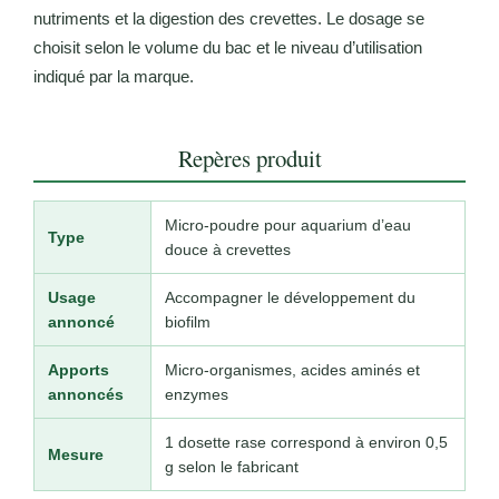
nutriments et la digestion des crevettes. Le dosage se
choisit selon le volume du bac et le niveau d’utilisation
indiqué par la marque.
Repères produit
Micro-poudre pour aquarium d’eau
Type
douce à crevettes
Usage
Accompagner le développement du
annoncé
biofilm
Apports
Micro-organismes, acides aminés et
annoncés
enzymes
1 dosette rase correspond à environ 0,5
Mesure
g selon le fabricant