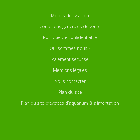
Modes de livraison
Conditions générales de vente
Politique de confidentialité
Qui sommes-nous ?
Paiement sécurisé
Mentions légales
Nous contacter
Plan du site
Plan du site crevettes d’aquarium & alimentation