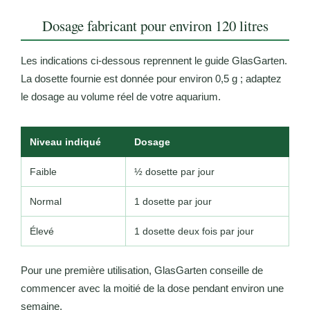
Dosage fabricant pour environ 120 litres
Les indications ci-dessous reprennent le guide GlasGarten.
La dosette fournie est donnée pour environ 0,5 g ; adaptez
le dosage au volume réel de votre aquarium.
Niveau indiqué
Dosage
Faible
½ dosette par jour
Normal
1 dosette par jour
Élevé
1 dosette deux fois par jour
Pour une première utilisation, GlasGarten conseille de
commencer avec la moitié de la dose pendant environ une
semaine.