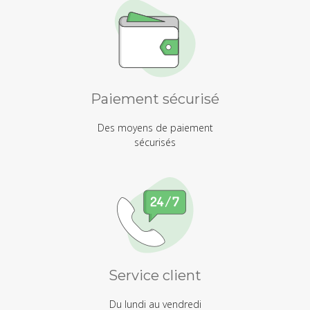
Paiement sécurisé
Des moyens de paiement
sécurisés
Service client
Du lundi au vendredi