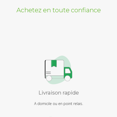
Achetez en toute confiance
Livraison rapide
A domicile ou en point relais.