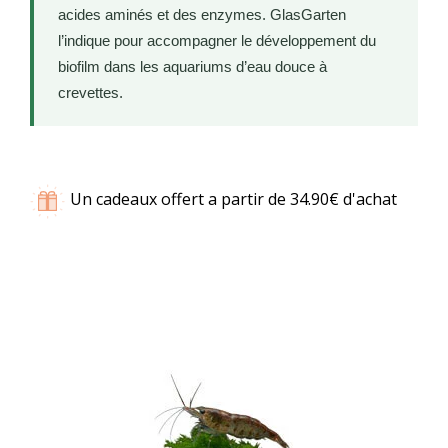
acides aminés et des enzymes. GlasGarten
l’indique pour accompagner le développement du
biofilm dans les aquariums d’eau douce à
crevettes.
Un cadeaux offert a partir de 34.90€ d'achat