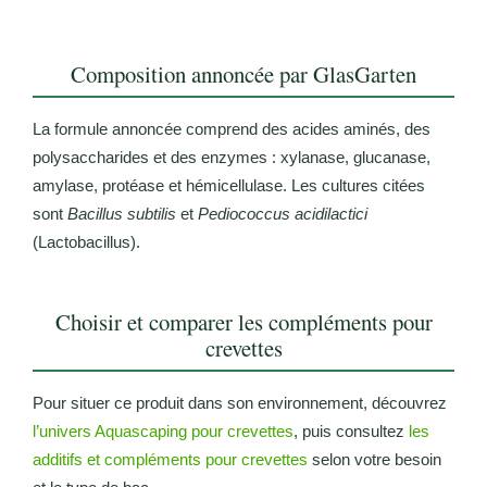
Composition annoncée par GlasGarten
La formule annoncée comprend des acides aminés, des
polysaccharides et des enzymes : xylanase, glucanase,
amylase, protéase et hémicellulase. Les cultures citées
sont
Bacillus subtilis
et
Pediococcus acidilactici
(Lactobacillus).
Choisir et comparer les compléments pour
crevettes
Pour situer ce produit dans son environnement, découvrez
l’univers Aquascaping pour crevettes
, puis consultez
les
additifs et compléments pour crevettes
selon votre besoin