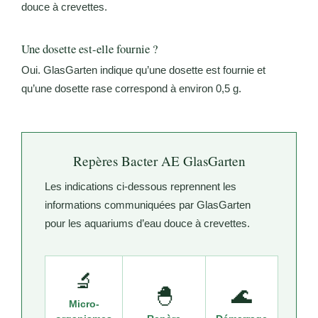
douce à crevettes.
Une dosette est-elle fournie ?
Oui. GlasGarten indique qu’une dosette est fournie et
qu’une dosette rase correspond à environ 0,5 g.
Repères Bacter AE GlasGarten
Les indications ci-dessous reprennent les
informations communiquées par GlasGarten
pour les aquariums d’eau douce à crevettes.
🔬
🐣
🌊
Micro-