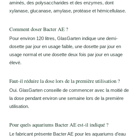
aminés, des polysaccharides et des enzymes, dont
xylanase, glucanase, amylase, protéase et hémicellulase.
Comment doser Bacter AE ?
Pour environ 120 litres, GlasGarten indique une demi-
dosette par jour en usage faible, une dosette par jour en
usage normal et une dosette deux fois par jour en usage
élevé.
Faut-il réduire la dose lors de la première utilisation ?
Oui. GlasGarten conseille de commencer avec la moitié de
la dose pendant environ une semaine lors de la première
utilisation.
Pour quels aquariums Bacter AE est-il indiqué ?
Le fabricant présente Bacter AE pour les aquariums d’eau