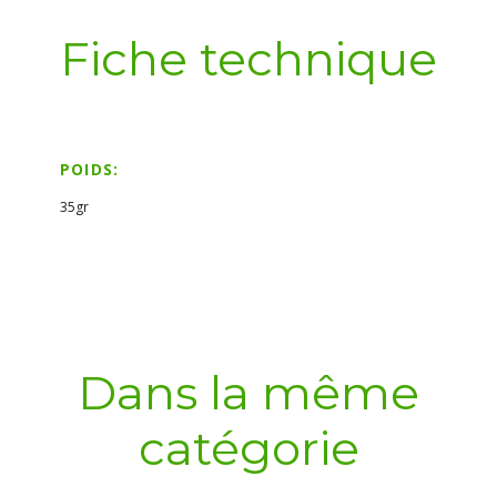
Fiche technique
POIDS:
35gr
Dans la même
catégorie