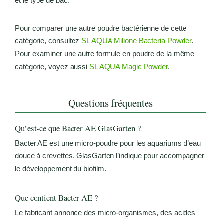
et le type de bac.
Pour comparer une autre poudre bactérienne de cette
catégorie, consultez
SL AQUA Milione Bacteria Powder
.
Pour examiner une autre formule en poudre de la même
catégorie, voyez aussi
SL AQUA Magic Powder
.
Questions fréquentes
Qu’est-ce que Bacter AE GlasGarten ?
Bacter AE est une micro-poudre pour les aquariums d’eau
douce à crevettes. GlasGarten l’indique pour accompagner
le développement du biofilm.
Que contient Bacter AE ?
Le fabricant annonce des micro-organismes, des acides