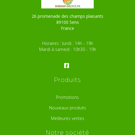
26 promenade des champs plaisants
89100 Sens
France
Horaires : lundi : 14h - 19h
Mardi à samedi : 10h30 - 19h
Produits
Promotions
Nouveaux produits
Meilleures ventes
Notre société