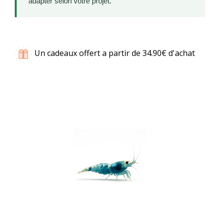
adapter selon votre projet.
Un cadeaux offert a partir de 34.90€ d'achat