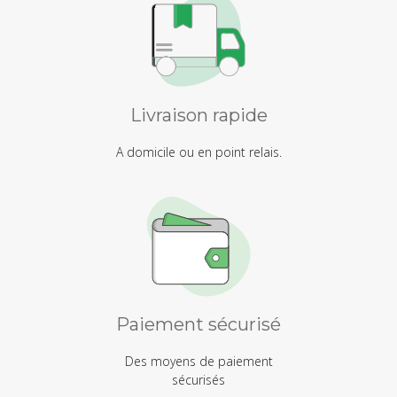
Livraison rapide
A domicile ou en point relais.
Paiement sécurisé
Des moyens de paiement
sécurisés