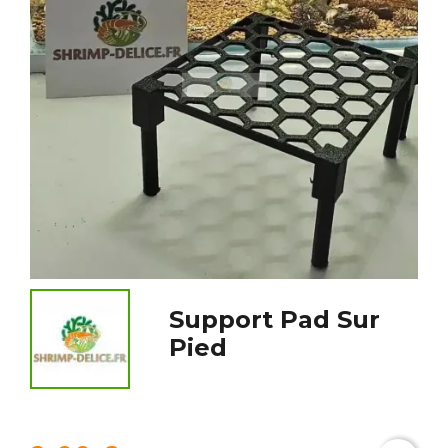
Support Pad Sur
Pied