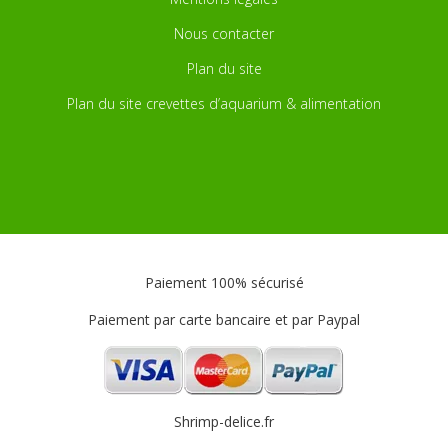
Nous contacter
Plan du site
Plan du site crevettes d’aquarium & alimentation
Paiement 100% sécurisé
Paiement par carte bancaire et par Paypal
Shrimp-delice.fr