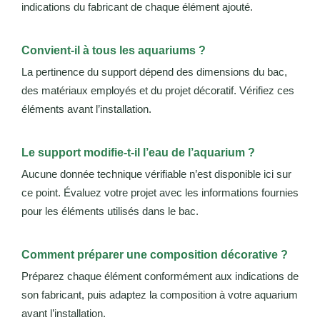
indications du fabricant de chaque élément ajouté.
Convient-il à tous les aquariums ?
La pertinence du support dépend des dimensions du bac,
des matériaux employés et du projet décoratif. Vérifiez ces
éléments avant l’installation.
Le support modifie-t-il l’eau de l’aquarium ?
Aucune donnée technique vérifiable n’est disponible ici sur
ce point. Évaluez votre projet avec les informations fournies
pour les éléments utilisés dans le bac.
Comment préparer une composition décorative ?
Préparez chaque élément conformément aux indications de
son fabricant, puis adaptez la composition à votre aquarium
avant l’installation.