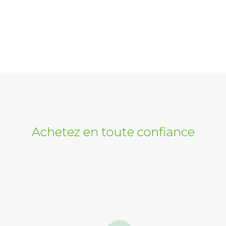
Achetez en toute confiance