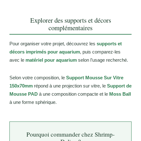
Explorer des supports et décors
complémentaires
Pour organiser votre projet, découvrez les
supports et
décors imprimés pour aquarium
, puis comparez-les
avec le
matériel pour aquarium
selon l’usage recherché.
Selon votre composition, le
Support Mousse Sur Vitre
150x70mm
répond à une projection sur vitre, le
Support de
Mousse PAD
à une composition compacte et le
Moss Ball
à une forme sphérique.
Pourquoi commander chez Shrimp-