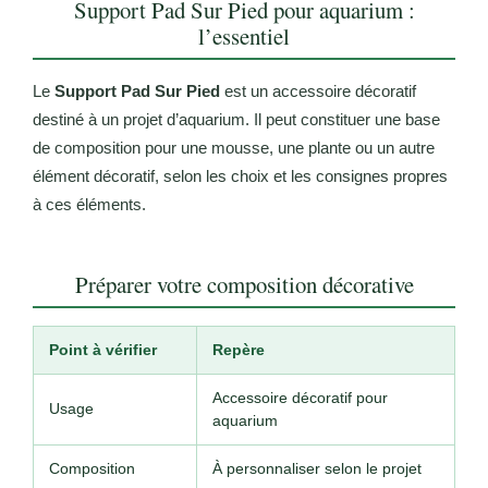
Support Pad Sur Pied pour aquarium :
l’essentiel
Le
Support Pad Sur Pied
est un accessoire décoratif
destiné à un projet d’aquarium. Il peut constituer une base
de composition pour une mousse, une plante ou un autre
élément décoratif, selon les choix et les consignes propres
à ces éléments.
Préparer votre composition décorative
Point à vérifier
Repère
Accessoire décoratif pour
Usage
aquarium
Composition
À personnaliser selon le projet