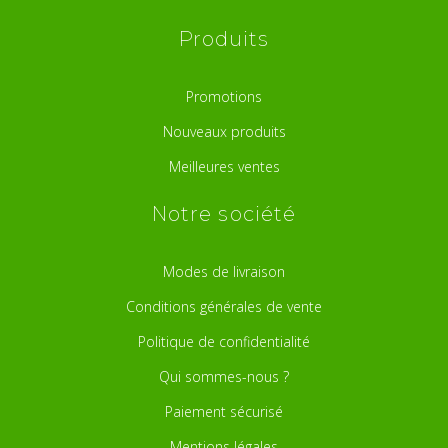
Produits
Promotions
Nouveaux produits
Meilleures ventes
Notre société
Modes de livraison
Conditions générales de vente
Politique de confidentialité
Qui sommes-nous ?
Paiement sécurisé
Mentions légales