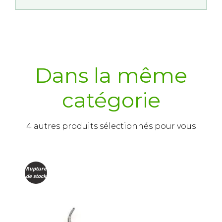
Dans la même
catégorie
4 autres produits sélectionnés pour vous
Rupture
de stock