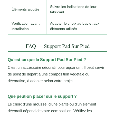
Suivre les indications de leur
Éléments ajoutés
fabricant
Vérification avant
Adapter le choix au bac et aux
installation
éléments utilisés
FAQ — Support Pad Sur Pied
Qu’est-ce que le Support Pad Sur Pied ?
C’est un accessoire décoratif pour aquarium. Il peut servir
de point de départ à une composition végétale ou
décorative, à adapter selon votre projet.
Que peut-on placer sur le support ?
Le choix d’une mousse, d’une plante ou d’un élément
décoratif dépend de votre composition. Vérifiez les