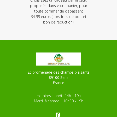
Choisissez un cadeau parmi ceux
proposés dans votre panier, pour
toute commande dépassant
34.99 euros (hors frais de port et
bon de réduction).
26 promenade des champs plaisants
89100 Sens
France
Horaires : lundi : 14h - 19h
Mardi à samedi : 10h30 - 19h