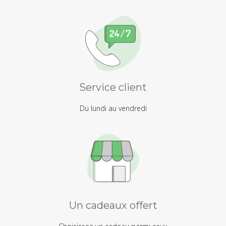
Service client
Du lundi au vendredi
Un cadeaux offert