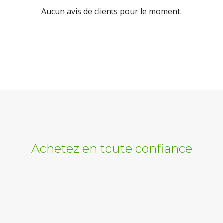
Aucun avis de clients pour le moment.
Achetez en toute confiance