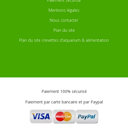
Paiement sécurisé
Mentions légales
Nous contacter
Plan du site
Plan du site crevettes d’aquarium & alimentation
Paiement 100% sécurisé
Paiement par carte bancaire et par Paypal