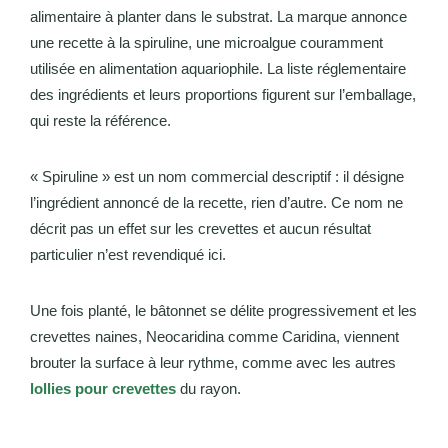
alimentaire à planter dans le substrat. La marque annonce
une recette à la spiruline, une microalgue couramment
utilisée en alimentation aquariophile. La liste réglementaire
des ingrédients et leurs proportions figurent sur l’emballage,
qui reste la référence.
« Spiruline » est un nom commercial descriptif : il désigne
l’ingrédient annoncé de la recette, rien d’autre. Ce nom ne
décrit pas un effet sur les crevettes et aucun résultat
particulier n’est revendiqué ici.
Une fois planté, le bâtonnet se délite progressivement et les
crevettes naines, Neocaridina comme Caridina, viennent
brouter la surface à leur rythme, comme avec les autres
lollies pour crevettes
du rayon.