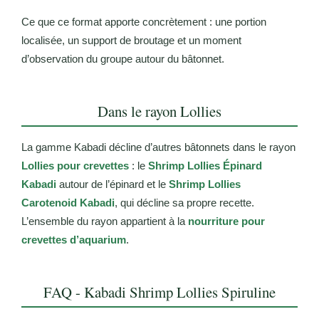
Ce que ce format apporte concrètement : une portion
localisée, un support de broutage et un moment
d’observation du groupe autour du bâtonnet.
Dans le rayon Lollies
La gamme Kabadi décline d’autres bâtonnets dans le rayon
Lollies pour crevettes
: le
Shrimp Lollies Épinard
Kabadi
autour de l’épinard et le
Shrimp Lollies
Carotenoid Kabadi
, qui décline sa propre recette.
L’ensemble du rayon appartient à la
nourriture pour
crevettes d’aquarium
.
FAQ - Kabadi Shrimp Lollies Spiruline