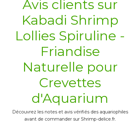
Avis clients sur
Kabadi Shrimp
Lollies Spiruline -
Friandise
Naturelle pour
Crevettes
d'Aquarium
Découvrez les notes et avis vérifiés des aquariophiles
avant de commander sur Shrimp-delice.fr.