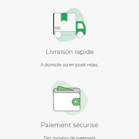
Livraison rapide
A domicile ou en point relais.
Paiement sécurisé
Des moyens de paiement