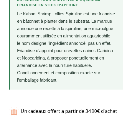
FRIANDISE EN STICK D'APPOINT
Le Kabadi Shrimp Lollies Spiruline est une friandise
en bâtonnet à planter dans le substrat. La marque
annonce une recette à la spiruline, une microalgue
couramment utilisée en alimentation aquariophile ;
le nom désigne l’ingrédient annoncé, pas un effet.
Friandise d’appoint pour crevettes naines Caridina
et Neocaridina, à proposer ponctuellement en
alternance avec la nourriture habituelle.
Conditionnement et composition exacte sur
l’emballage fabricant.
Un cadeaux offert a partir de 34.90€ d'achat