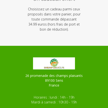
Choisissez un cadeau parmi ceux
proposés dans votre panier, pour
toute commande dépassant
34.99 euros (hors frais de port et
bon de réduction).
26 promenade des champs plaisants
89100 Sens
France
Horaires : lundi : 14h - 19h
Mardi à samedi : 10h30 - 19h