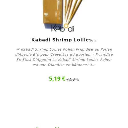
Kabadi Shrimp Lollies...
🦐 Kabadi Shrimp Lollies Pollen Friandise au Pollen
d'Abeille Bio pour Crevettes d'Aquarium - Friandise
En Stick D'Appoint Le Kabadi Shrimp Lollies Pollen
est une friandise en bâtonnet à...
5,19 €
7,99 €
Acheter