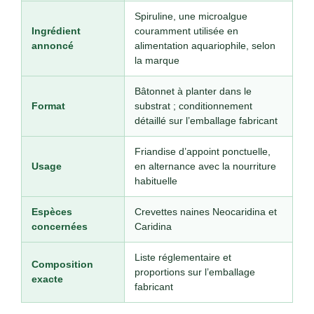
Spiruline, une microalgue
Ingrédient
couramment utilisée en
annoncé
alimentation aquariophile, selon
la marque
Bâtonnet à planter dans le
Format
substrat ; conditionnement
détaillé sur l’emballage fabricant
Friandise d’appoint ponctuelle,
Usage
en alternance avec la nourriture
habituelle
Espèces
Crevettes naines Neocaridina et
concernées
Caridina
Liste réglementaire et
Composition
proportions sur l’emballage
exacte
fabricant