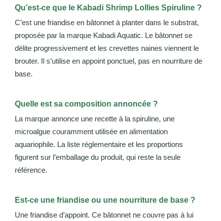
Qu’est-ce que le Kabadi Shrimp Lollies Spiruline ?
C’est une friandise en bâtonnet à planter dans le substrat,
proposée par la marque Kabadi Aquatic. Le bâtonnet se
délite progressivement et les crevettes naines viennent le
brouter. Il s’utilise en appoint ponctuel, pas en nourriture de
base.
Quelle est sa composition annoncée ?
La marque annonce une recette à la spiruline, une
microalgue couramment utilisée en alimentation
aquariophile. La liste réglementaire et les proportions
figurent sur l’emballage du produit, qui reste la seule
référence.
Est-ce une friandise ou une nourriture de base ?
Une friandise d’appoint. Ce bâtonnet ne couvre pas à lui