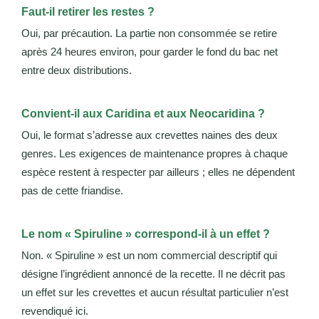
Faut-il retirer les restes ?
Oui, par précaution. La partie non consommée se retire
après 24 heures environ, pour garder le fond du bac net
entre deux distributions.
Convient-il aux Caridina et aux Neocaridina ?
Oui, le format s’adresse aux crevettes naines des deux
genres. Les exigences de maintenance propres à chaque
espèce restent à respecter par ailleurs ; elles ne dépendent
pas de cette friandise.
Le nom « Spiruline » correspond-il à un effet ?
Non. « Spiruline » est un nom commercial descriptif qui
désigne l’ingrédient annoncé de la recette. Il ne décrit pas
un effet sur les crevettes et aucun résultat particulier n’est
revendiqué ici.