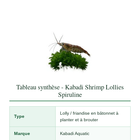
Tableau synthèse - Kabadi Shrimp Lollies
Spiruline
Lolly / friandise en bâtonnet à
Type
planter et à brouter
Marque
Kabadi Aquatic