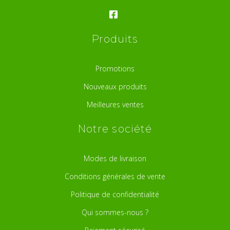
Produits
Promotions
Nouveaux produits
Meilleures ventes
Notre société
Modes de livraison
Conditions générales de vente
Politique de confidentialité
Qui sommes-nous ?