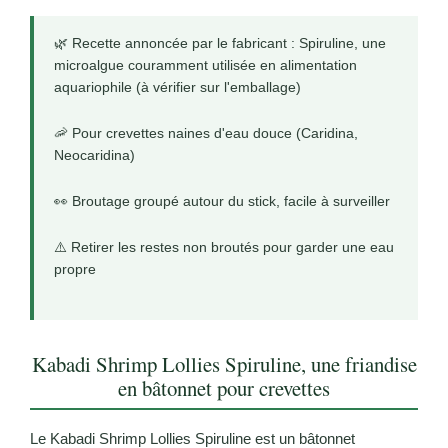
🌿 Recette annoncée par le fabricant : Spiruline, une
microalgue couramment utilisée en alimentation
aquariophile (à vérifier sur l'emballage)
🦐 Pour crevettes naines d'eau douce (Caridina,
Neocaridina)
👀 Broutage groupé autour du stick, facile à surveiller
⚠️ Retirer les restes non broutés pour garder une eau
propre
Kabadi Shrimp Lollies Spiruline, une friandise
en bâtonnet pour crevettes
Le Kabadi Shrimp Lollies Spiruline est un bâtonnet