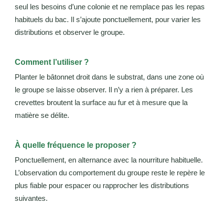
seul les besoins d’une colonie et ne remplace pas les repas
habituels du bac. Il s’ajoute ponctuellement, pour varier les
distributions et observer le groupe.
Comment l’utiliser ?
Planter le bâtonnet droit dans le substrat, dans une zone où
le groupe se laisse observer. Il n’y a rien à préparer. Les
crevettes broutent la surface au fur et à mesure que la
matière se délite.
À quelle fréquence le proposer ?
Ponctuellement, en alternance avec la nourriture habituelle.
L’observation du comportement du groupe reste le repère le
plus fiable pour espacer ou rapprocher les distributions
suivantes.