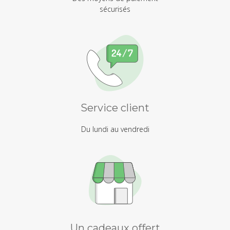
sécurisés
Service client
Du lundi au vendredi
Un cadeaux offert