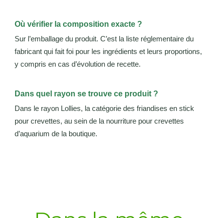
Où vérifier la composition exacte ?
Sur l’emballage du produit. C’est la liste réglementaire du
fabricant qui fait foi pour les ingrédients et leurs proportions,
y compris en cas d’évolution de recette.
Dans quel rayon se trouve ce produit ?
Dans le rayon Lollies, la catégorie des friandises en stick
pour crevettes, au sein de la nourriture pour crevettes
d’aquarium de la boutique.