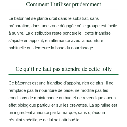
Comment l’utiliser prudemment
Le bâtonnet se plante droit dans le substrat, sans
préparation, dans une zone dégagée où le groupe est facile
à suivre. La distribution reste ponctuelle : cette friandise
s’ajoute en appoint, en alternance avec la nourriture
habituelle qui demeure la base du nourrissage.
Ce qu’il ne faut pas attendre de cette lolly
Ce bâtonnet est une friandise d’appoint, rien de plus. Il ne
remplace pas la nourriture de base, ne modifie pas les
conditions de maintenance du bac et ne revendique aucun
effet biologique particulier sur les crevettes. La spiruline est
un ingrédient annoncé par la marque, sans qu’aucun
résultat spécifique ne lui soit attribué ici.