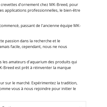
e crevettes d'ornement chez MK-Breed, pour
es applications professionnelles, le bien-être
 a commencé, passant de l'ancienne équipe MK-
te passion dans la recherche et le
amais facile, cependant, nous ne nous
us les amateurs d'aquarium des produits qui
K-Breed est prêt à réinventer la marque
r sur le marché. Expérimentez la tradition,
mme vous à nous rejoindre pour initier le