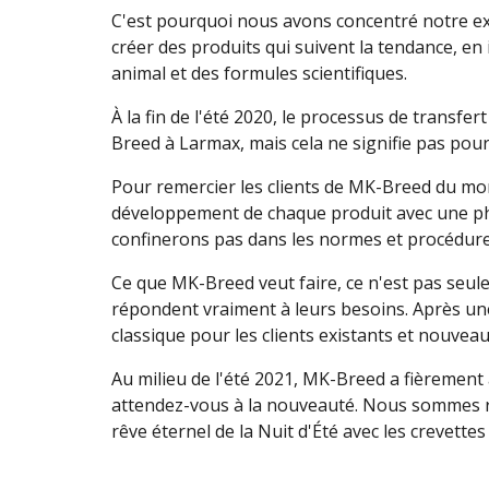
C'est pourquoi nous avons concentré notre e
créer des produits qui suivent la tendance, en
animal et des formules scientifiques.
À la fin de l'été 2020, le processus de trans
Breed à Larmax, mais cela ne signifie pas pour
Pour remercier les clients de MK-Breed du mon
développement de chaque produit avec une phil
confinerons pas dans les normes et procédure
Ce que MK-Breed veut faire, ce n'est pas seule
répondent vraiment à leurs besoins. Après un
classique pour les clients existants et nouveau
Au milieu de l'été 2021, MK-Breed a fièrement
attendez-vous à la nouveauté. Nous sommes ra
rêve éternel de la Nuit d'Été avec les crevettes 