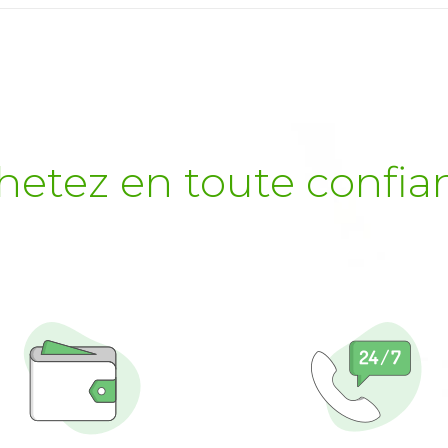
hetez en toute confia