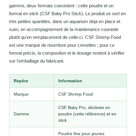
gamme, deux formats coexistent : cette poudre et un
format en stick (CSF Baby Pro Stick). Le produit se sert en
très petites quantités, dans un aquarium déjà en place et
suivi, en accompagnement de la maintenance courante
plutôt qu'en remplacement de celle-ci. CSF Shrimp Food
est une marque de nourriture pour crevettes ; pour ce
format précis, la composition et le dosage restent à vérifier
sur l'emballage du fabricant.
Repère
Information
Marque
CSF Shrimp Food
CSF Baby Pro, déclinée en
Gamme
poudre (cette référence) et en
stick
Poudre fine pour jeunes