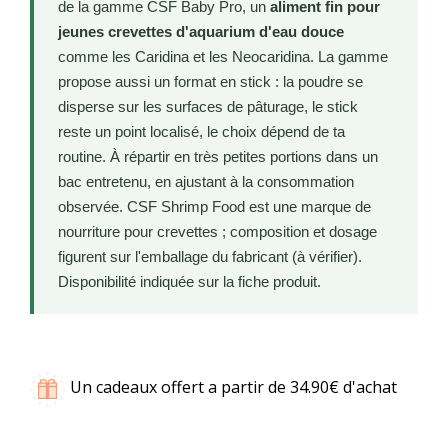
de la gamme CSF Baby Pro, un
aliment fin pour
jeunes crevettes d'aquarium d'eau douce
comme les Caridina et les Neocaridina. La gamme
propose aussi un format en stick : la poudre se
disperse sur les surfaces de pâturage, le stick
reste un point localisé, le choix dépend de ta
routine. À répartir en très petites portions dans un
bac entretenu, en ajustant à la consommation
observée. CSF Shrimp Food est une marque de
nourriture pour crevettes ; composition et dosage
figurent sur l'emballage du fabricant (à vérifier).
Disponibilité indiquée sur la fiche produit.
Un cadeaux offert a partir de 34.90€ d'achat