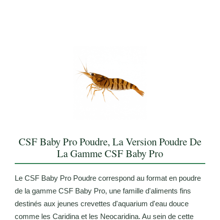
CSF Baby Pro Poudre, La Version Poudre De
La Gamme CSF Baby Pro
Le CSF Baby Pro Poudre correspond au format en poudre
de la gamme CSF Baby Pro, une famille d'aliments fins
destinés aux jeunes crevettes d'aquarium d'eau douce
comme les Caridina et les Neocaridina. Au sein de cette