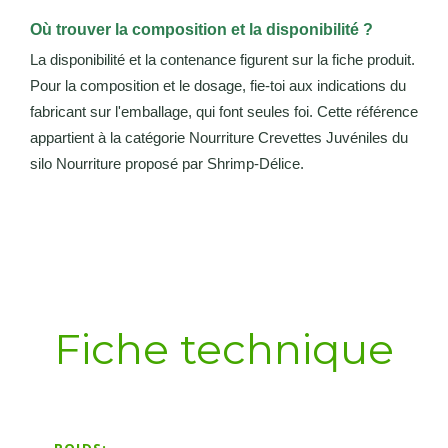
Où trouver la composition et la disponibilité ?
La disponibilité et la contenance figurent sur la fiche produit.
Pour la composition et le dosage, fie-toi aux indications du
fabricant sur l'emballage, qui font seules foi. Cette référence
appartient à la catégorie Nourriture Crevettes Juvéniles du
silo Nourriture proposé par Shrimp-Délice.
Fiche technique