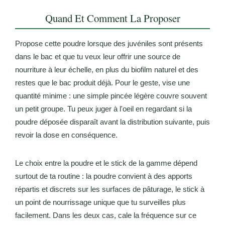
Quand Et Comment La Proposer
Propose cette poudre lorsque des juvéniles sont présents
dans le bac et que tu veux leur offrir une source de
nourriture à leur échelle, en plus du biofilm naturel et des
restes que le bac produit déjà. Pour le geste, vise une
quantité minime : une simple pincée légère couvre souvent
un petit groupe. Tu peux juger à l'oeil en regardant si la
poudre déposée disparaît avant la distribution suivante, puis
revoir la dose en conséquence.
Le choix entre la poudre et le stick de la gamme dépend
surtout de ta routine : la poudre convient à des apports
répartis et discrets sur les surfaces de pâturage, le stick à
un point de nourrissage unique que tu surveilles plus
facilement. Dans les deux cas, cale la fréquence sur ce