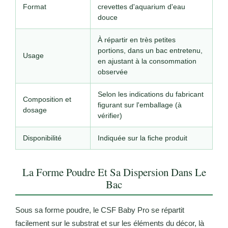
Format
crevettes d'aquarium d'eau
douce
À répartir en très petites
portions, dans un bac entretenu,
Usage
en ajustant à la consommation
observée
Selon les indications du fabricant
Composition et
figurant sur l'emballage (à
dosage
vérifier)
Disponibilité
Indiquée sur la fiche produit
La Forme Poudre Et Sa Dispersion Dans Le
Bac
Sous sa forme poudre, le CSF Baby Pro se répartit
facilement sur le substrat et sur les éléments du décor, là