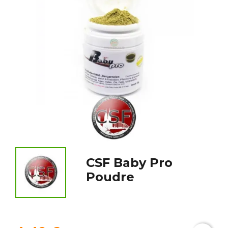
CSF Baby Pro
Poudre