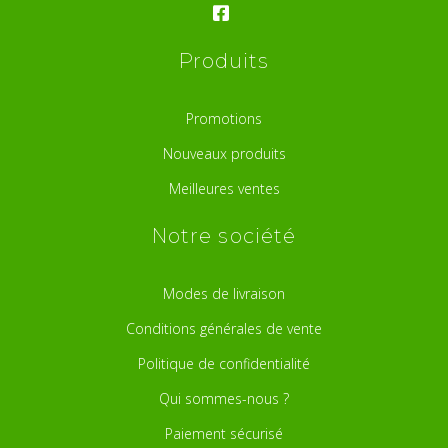
Produits
Promotions
Nouveaux produits
Meilleures ventes
Notre société
Modes de livraison
Conditions générales de vente
Politique de confidentialité
Qui sommes-nous ?
Paiement sécurisé