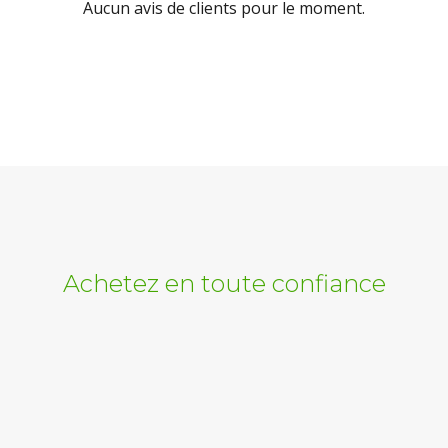
Aucun avis de clients pour le moment.
Achetez en toute confiance