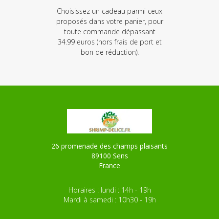
Choisissez un cadeau parmi ceux
proposés dans votre panier, pour
toute commande dépassant
34.99 euros (hors frais de port et
bon de réduction).
26 promenade des champs plaisants
89100 Sens
France
Horaires : lundi : 14h - 19h
Mardi à samedi : 10h30 - 19h