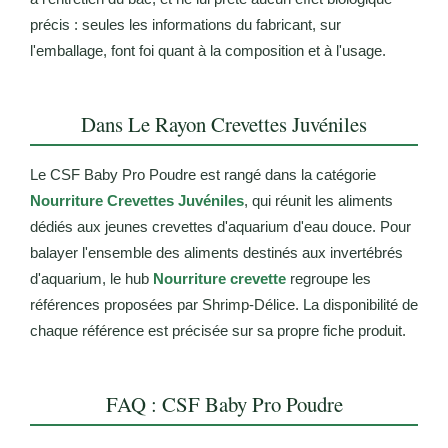
précis : seules les informations du fabricant, sur
l'emballage, font foi quant à la composition et à l'usage.
Dans Le Rayon Crevettes Juvéniles
Le CSF Baby Pro Poudre est rangé dans la catégorie
Nourriture Crevettes Juvéniles
, qui réunit les aliments
dédiés aux jeunes crevettes d'aquarium d'eau douce. Pour
balayer l'ensemble des aliments destinés aux invertébrés
d'aquarium, le hub
Nourriture crevette
regroupe les
références proposées par Shrimp-Délice. La disponibilité de
chaque référence est précisée sur sa propre fiche produit.
FAQ : CSF Baby Pro Poudre