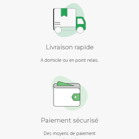
Livraison rapide
A domicile ou en point relais.
Paiement sécurisé
Des moyens de paiement