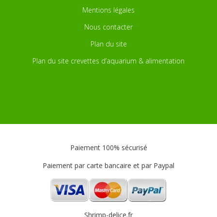
Mentions légales
Nous contacter
Plan du site
Plan du site crevettes d’aquarium & alimentation
Paiement 100% sécurisé
Paiement par carte bancaire et par Paypal
Shrimp-delice.fr