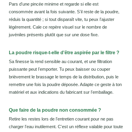
Pars d'une pincée minime et regarde si elle est
consommée avant la fois suivante. S'il reste de la poudre,
réduis la quantité ; si tout disparaît vite, tu peux l'ajuster
légèrement. Cale ce repère visuel sur le nombre de
juvéniles présents plutôt que sur une dose fixe.
La poudre risque-t-elle d'être aspirée par le filtre ?
Sa finesse la rend sensible au courant, et une filtration
puissante peut l'emporter. Tu peux baisser ou couper
brièvement le brassage le temps de la distribution, puis le
remettre une fois la poudre déposée. Adapte ce geste à ton
matériel et aux indications du fabricant sur l'emballage.
Que faire de la poudre non consommée ?
Retire les restes lors de l'entretien courant pour ne pas
charger l'eau inutilement. C'est un réflexe valable pour toute