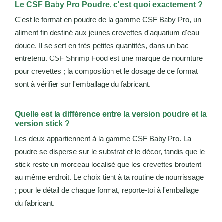
Le CSF Baby Pro Poudre, c'est quoi exactement ?
C'est le format en poudre de la gamme CSF Baby Pro, un
aliment fin destiné aux jeunes crevettes d'aquarium d'eau
douce. Il se sert en très petites quantités, dans un bac
entretenu. CSF Shrimp Food est une marque de nourriture
pour crevettes ; la composition et le dosage de ce format
sont à vérifier sur l'emballage du fabricant.
Quelle est la différence entre la version poudre et la
version stick ?
Les deux appartiennent à la gamme CSF Baby Pro. La
poudre se disperse sur le substrat et le décor, tandis que le
stick reste un morceau localisé que les crevettes broutent
au même endroit. Le choix tient à ta routine de nourrissage
; pour le détail de chaque format, reporte-toi à l'emballage
du fabricant.