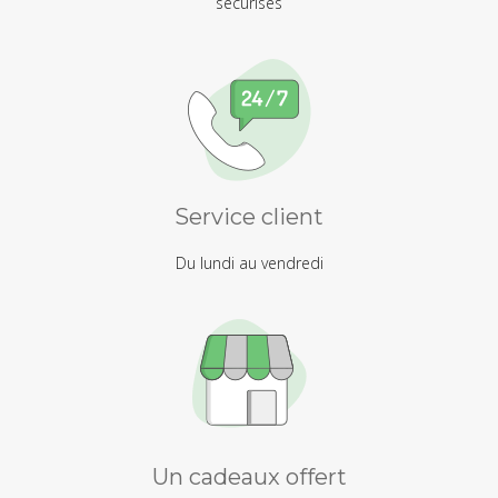
sécurisés
Service client
Du lundi au vendredi
Un cadeaux offert