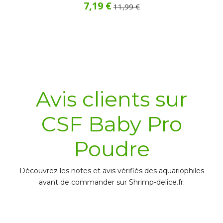
7,19 €
11,99 €
Acheter
Avis clients sur
CSF Baby Pro
Poudre
Découvrez les notes et avis vérifiés des aquariophiles
avant de commander sur Shrimp-delice.fr.