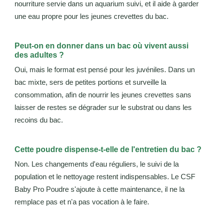
nourriture servie dans un aquarium suivi, et il aide à garder
une eau propre pour les jeunes crevettes du bac.
Peut-on en donner dans un bac où vivent aussi
des adultes ?
Oui, mais le format est pensé pour les juvéniles. Dans un
bac mixte, sers de petites portions et surveille la
consommation, afin de nourrir les jeunes crevettes sans
laisser de restes se dégrader sur le substrat ou dans les
recoins du bac.
Cette poudre dispense-t-elle de l'entretien du bac ?
Non. Les changements d'eau réguliers, le suivi de la
population et le nettoyage restent indispensables. Le CSF
Baby Pro Poudre s'ajoute à cette maintenance, il ne la
remplace pas et n'a pas vocation à le faire.