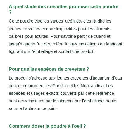
À quel stade des crevettes proposer cette poudre
?
Cette poudre vise les stades juvéniles, c'est-à-dire les
jeunes crevettes encore trop petites pour les aliments
calibrés pour adultes. Pour savoir à partir de quand et
jusqu'à quand l'utiliser, réfère-toi aux indications du fabricant
figurant sur l'emballage et sur la fiche produit.
Pour quelles espèces de crevettes ?
Le produit s'adresse aux jeunes crevettes d'aquarium d'eau
douce, notamment les Caridina et les Neocaridina. Les
espèces et usages exacts couverts par cette référence
sont ceux indiqués par le fabricant sur l'emballage, seule
source fiable sur ce point.
Comment doser la poudre à l'oeil ?