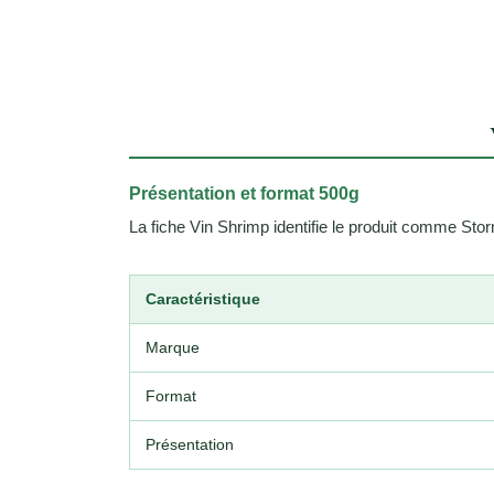
Présentation et format 500g
La fiche Vin Shrimp identifie le produit comme Stor
Caractéristique
Marque
Format
Présentation