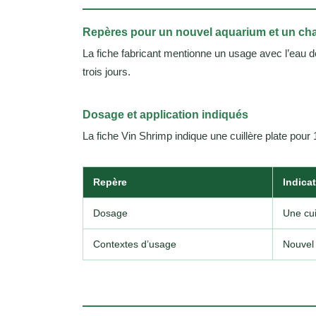
Repères pour un nouvel aquarium et un c
La fiche fabricant mentionne un usage avec l’eau 
trois jours.
Dosage et application indiqués
La fiche Vin Shrimp indique une cuillère plate pour
Repère
Indica
Dosage
Une cui
Contextes d’usage
Nouvel 