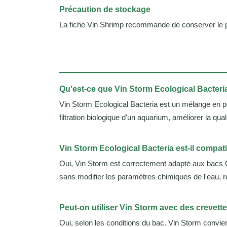
Précaution de stockage
La fiche Vin Shrimp recommande de conserver le produ
Qu'est-ce que Vin Storm Ecological Bacteri
Vin Storm Ecological Bacteria est un mélange en 
filtration biologique d'un aquarium, améliorer la qu
Vin Storm Ecological Bacteria est-il compati
Oui, Vin Storm est correctement adapté aux bacs Car
sans modifier les paramètres chimiques de l'eau, r
Peut-on utiliser Vin Storm avec des crevett
Oui, selon les conditions du bac. Vin Storm convi