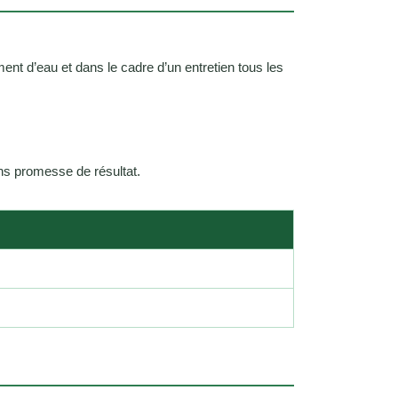
t d’eau et dans le cadre d’un entretien tous les
ans promesse de résultat.