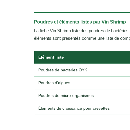
Poudres et éléments listés par Vin Shrimp
La fiche Vin Shrimp liste des poudres de bactéri
éléments sont présentés comme une liste de compo
Élément listé
Poudres de bactéries OYK
Poudres d’algues
Poudres de micro-organismes
Éléments de croissance pour crevettes