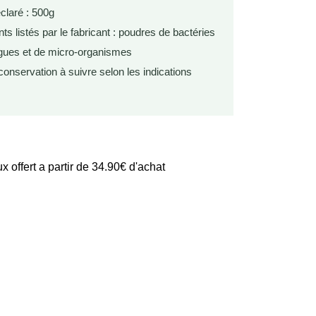
claré : 500g
 listés par le fabricant : poudres de bactéries
gues et de micro-organismes
onservation à suivre selon les indications
 offert a partir de 34.90€ d'achat