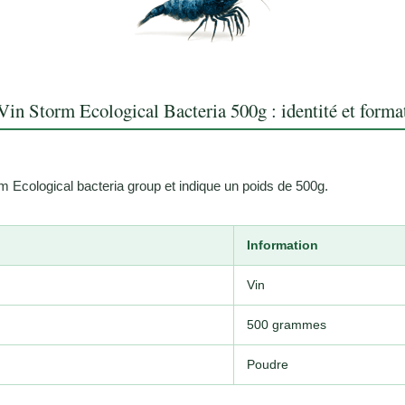
Vin Storm Ecological Bacteria 500g : identité et forma
m Ecological bacteria group et indique un poids de 500g.
Information
Vin
500 grammes
Poudre