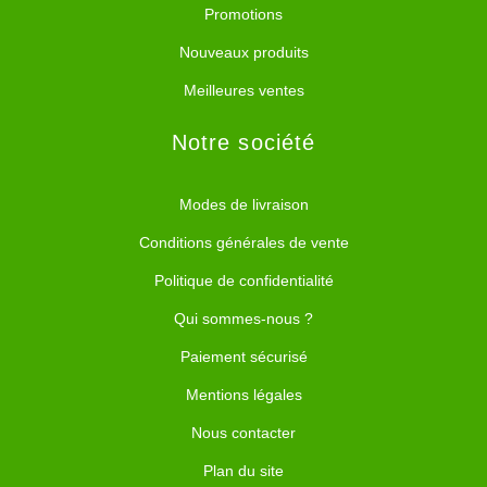
Promotions
Nouveaux produits
Meilleures ventes
Notre société
Modes de livraison
Conditions générales de vente
Politique de confidentialité
Qui sommes-nous ?
Paiement sécurisé
Mentions légales
Nous contacter
Plan du site