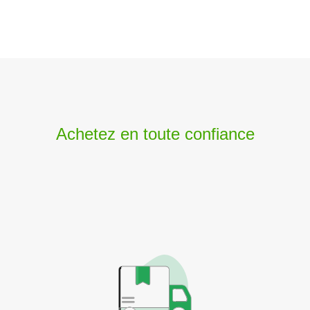
Achetez en toute confiance