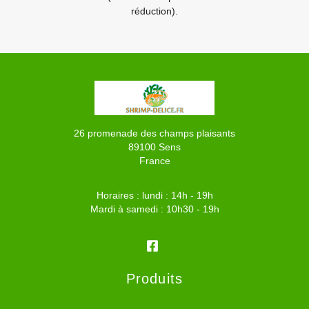
réduction).
26 promenade des champs plaisants
89100 Sens
France
Horaires : lundi : 14h - 19h
Mardi à samedi : 10h30 - 19h
Produits