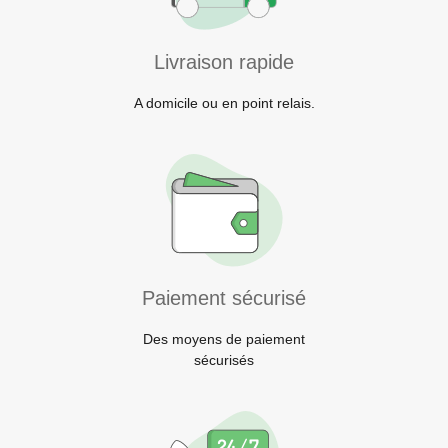
Livraison rapide
A domicile ou en point relais.
Paiement sécurisé
Des moyens de paiement
sécurisés