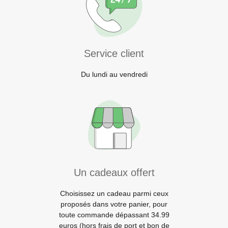
Service client
Du lundi au vendredi
Un cadeaux offert
Choisissez un cadeau parmi ceux
proposés dans votre panier, pour
toute commande dépassant 34.99
euros (hors frais de port et bon de