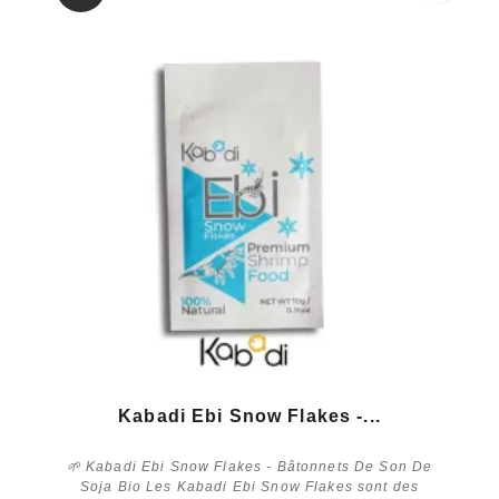
Kabadi Ebi Snow Flakes -...
🌱 Kabadi Ebi Snow Flakes - Bâtonnets De Son De
Soja Bio Les Kabadi Ebi Snow Flakes sont des