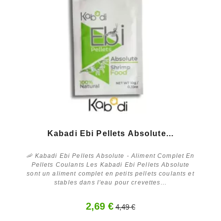
Kabadi Ebi Pellets Absolute...
🦐 Kabadi Ebi Pellets Absolute - Aliment Complet En
Pellets Coulants Les Kabadi Ebi Pellets Absolute
sont un aliment complet en petits pellets coulants et
stables dans l'eau pour crevettes...
2,69 €
4,49 €
Acheter