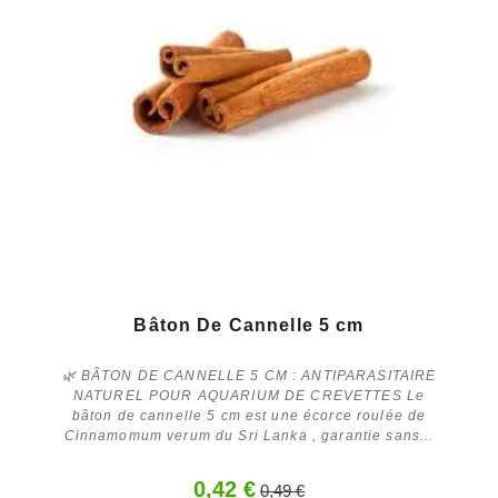
Bâton De Cannelle 5 cm
🌿 BÂTON DE CANNELLE 5 CM : ANTIPARASITAIRE
NATUREL POUR AQUARIUM DE CREVETTES Le
bâton de cannelle 5 cm est une écorce roulée de
Cinnamomum verum du Sri Lanka , garantie sans...
0,42 €
0,49 €
Acheter