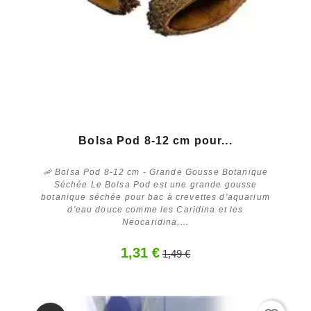
Bolsa Pod 8-12 cm pour...
🦐 Bolsa Pod 8-12 cm - Grande Gousse Botanique
Séchée Le Bolsa Pod est une grande gousse
botanique séchée pour bac à crevettes d'aquarium
d'eau douce comme les Caridina et les
Neocaridina,...
Acheter
1,31 €
1,49 €