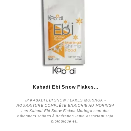
Kabadi Ebi Snow Flakes...
🌿 KABADI EBI SNOW FLAKES MORINGA -
NOURRITURE COMPLÈTE ENRICHIE AU MORINGA
Les Kabadi Ebi Snow Flakes Moringa sont des
bâtonnets solides à libération lente associant soja
biologique et...