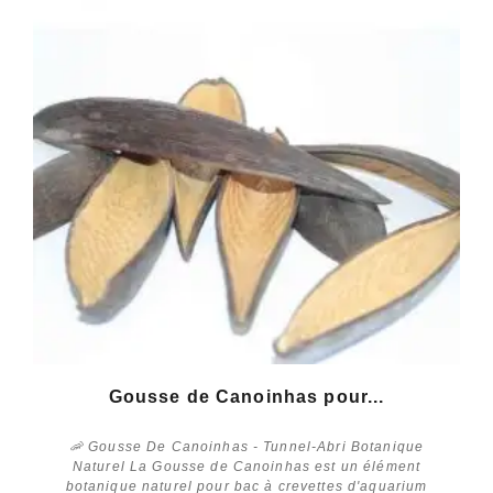
Gousse de Canoinhas pour...
🦐 Gousse De Canoinhas - Tunnel-Abri Botanique
Naturel La Gousse de Canoinhas est un élément
botanique naturel pour bac à crevettes d'aquarium