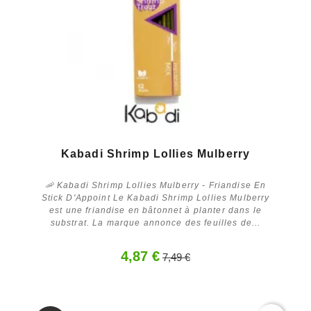
Kabadi Shrimp Lollies Mulberry
🦐 Kabadi Shrimp Lollies Mulberry - Friandise En
Stick D'Appoint Le Kabadi Shrimp Lollies Mulberry
est une friandise en bâtonnet à planter dans le
substrat. La marque annonce des feuilles de...
4,87 €
7,49 €
Acheter